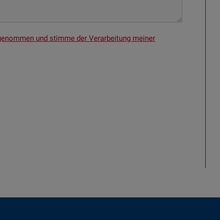
s genommen und stimme der Verarbeitung meiner