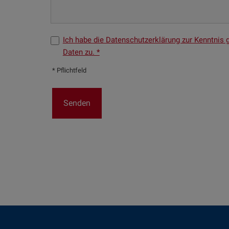
Ich habe die Datenschutzerklärung zur Kenntni
Daten zu. *
* Pflichtfeld